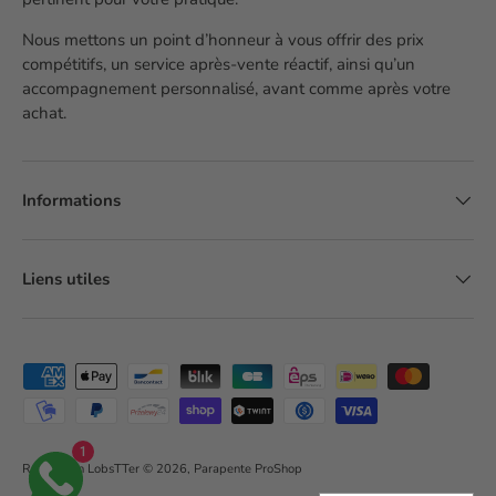
Nous mettons un point d’honneur à vous offrir des prix
compétitifs, un service après-vente réactif, ainsi qu’un
accompagnement personnalisé, avant comme après votre
achat.
Informations
Liens utiles
Moyens de paiement acceptés
1
Réalisation LobsTTer
© 2026,
Parapente ProShop