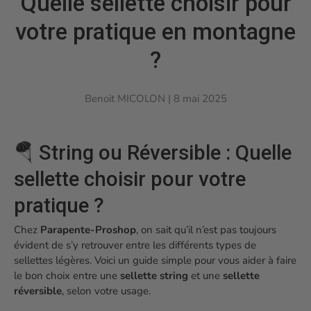
Quelle sellette choisir pour
votre pratique en montagne
?
Benoit MICOLON |
8 mai 2025
🪂 String ou Réversible : Quelle
sellette choisir pour votre
pratique ?
Chez
Parapente-Proshop
, on sait qu’il n’est pas toujours
évident de s’y retrouver entre les différents types de
sellettes légères. Voici un guide simple pour vous aider à faire
le bon choix entre une
sellette string
et une
sellette
réversible
, selon votre usage.