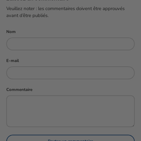
Veuillez noter : les commentaires doivent être approuvés
avant d’être publiés.
Nom
E-mail
Commentaire