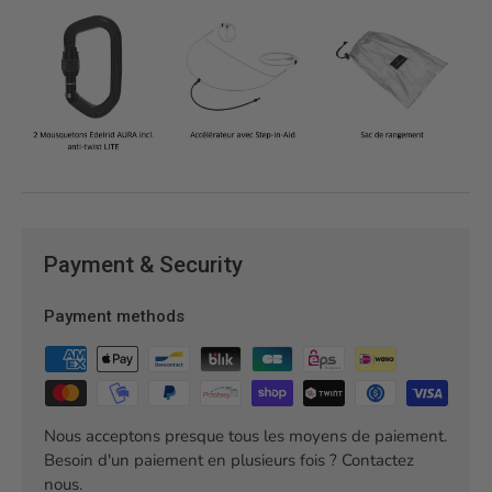
Payment & Security
Payment methods
Nous acceptons presque tous les moyens de paiement.
Besoin d'un paiement en plusieurs fois ? Contactez
nous.