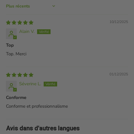
Sort by
10/12/2025
Alain V.
Top
Top. Merci
01/12/2025
Séverine L.
Conforme
Conforme et professionnalisme
Avis dans d'autres langues