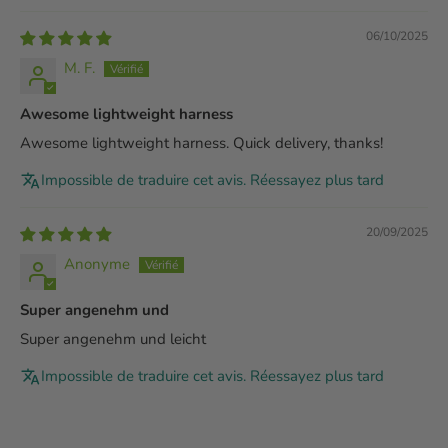
06/10/2025
M. F.
Awesome lightweight harness
Awesome lightweight harness. Quick delivery, thanks!
Impossible de traduire cet avis. Réessayez plus tard
20/09/2025
Anonyme
Super angenehm und
Super angenehm und leicht
Impossible de traduire cet avis. Réessayez plus tard