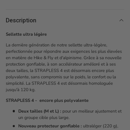
Description
Sellette ultra légère
La dernière génération de notre sellette ultra-légère,
perfectionnée pour répondre aux exigences les plus élevées
en matière de Hike & Fly et d'alpinisme. Grâce à sa nouvelle
protection gonflable, à son accélérateur amélioré et à ses
deux tailles, la STRAPLESS 4 est désormais encore plus
polyvalente, sans compromis sur le poids, le confort ou la
simplicité. La STRAPLESS 4 est désormais homologuée
jusqu'à 120 kg.
STRAPLESS 4 - encore plus polyvalente
Deux tailles (M et L) :
pour un meilleur ajustement et
un groupe cible plus large.
Nouveau protecteur gonflable :
ultraléger (220 g),