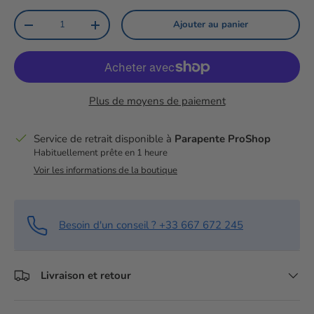
Qté
Ajouter au panier
Diminuer la quantité
Augmenter la quantité
Plus de moyens de paiement
Service de retrait disponible à
Parapente ProShop
Habituellement prête en 1 heure
Voir les informations de la boutique
Besoin d'un conseil ? +33 667 672 245
Livraison et retour