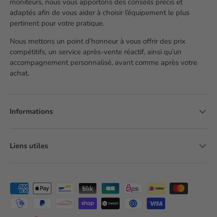
moniteurs, nous vous apportons des conseils précis et
adaptés afin de vous aider à choisir l’équipement le plus
pertinent pour votre pratique.
Nous mettons un point d’honneur à vous offrir des prix
compétitifs, un service après-vente réactif, ainsi qu’un
accompagnement personnalisé, avant comme après votre
achat.
Informations
Liens utiles
Moyens de paiement acceptés