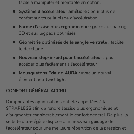
facile à manipuler et montable en option.
Système d'accelérateur amélioré :
pour plus de
confort sur toute la plage d'accélération
Forme d'assise plus ergonomique :
grâce au shaping
3D et aux legpads optimisés
Géométrie optimisée de la sangle ventrale :
facilite
le décollage
Nouveau step-in-aid pour l'accélérateur :
pour
accéder plus facilement à l'accélérateur
Mousquetons Edelrid AURA :
avec un nouvel
élément anti-twist light
CONFORT GÉNÉRAL ACCRU
D'importantes optimisations ont été apportées à la
STRAPLESS afin de rendre l'assise plus ergonomique et
d'augmenter considérablement le confort général. De plus, la
sellette ultra-légère dispose d'un nouveau guidage de
l'accélérateur pour une meilleure répartition de la pression et