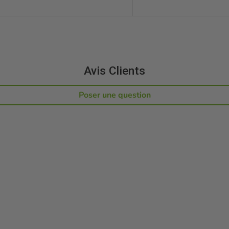
Avis Clients
Poser une question