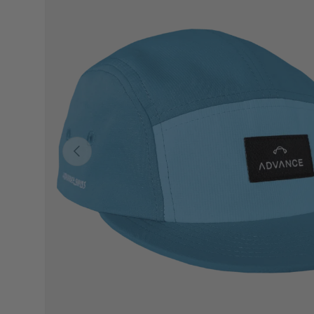
Précédent