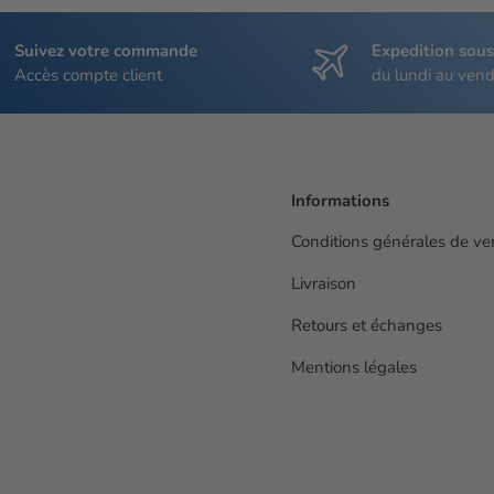
Suivez votre commande
Expedition sou
Accès compte client
du lundi au vend
Informations
Conditions générales de ve
Livraison
Retours et échanges
Mentions légales