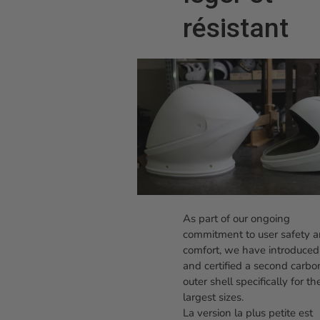
résistant
As part of our ongoing
commitment to user safety 
comfort, we have introduced
and certified a second carbo
outer shell specifically for th
largest sizes.
La version la plus petite est