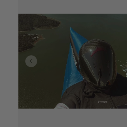
Précédent