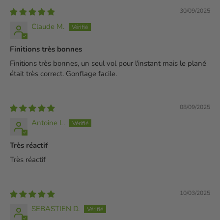
30/09/2025
Claude M.
Finitions très bonnes
Finitions très bonnes, un seul vol pour l'instant mais le plané
était très correct. Gonflage facile.
08/09/2025
Antoine L.
Très réactif
Très réactif
10/03/2025
SEBASTIEN D.