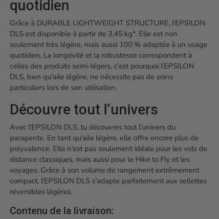
quotidien
Grâce à DURABLE LIGHTWEIGHT STRUCTURE, l’EPSILON
DLS est disponible à partir de 3,45 kg*. Elle est non
seulement très légère, mais aussi 100 % adaptée à un usage
quotidien. La longévité et la robustesse correspondent à
celles des produits semi-légers, c'est pourquoi l’EPSILON
DLS, bien qu'aile légère, ne nécessite pas de soins
particuliers lors de son utilisation.
Découvre tout l’univers
Avec l'EPSILON DLS, tu découvres tout l’univers du
parapente. En tant qu'aile légère, elle offre encore plus de
polyvalence. Elle n'est pas seulement idéale pour les vols de
distance classiques, mais aussi pour le Hike to Fly et les
voyages. Grâce à son volume de rangement extrêmement
compact, l'EPSILON DLS s'adapte parfaitement aux sellettes
réversibles légères.
Contenu de la livraison: