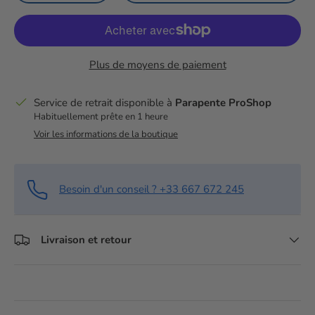
Plus de moyens de paiement
Service de retrait disponible à
Parapente ProShop
Habituellement prête en 1 heure
Voir les informations de la boutique
Besoin d'un conseil ? +33 667 672 245
Livraison et retour