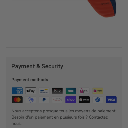
Payment & Security
Payment methods
Nous acceptons presque tous les moyens de paiement.
Besoin d'un paiement en plusieurs fois ? Contactez
nous.