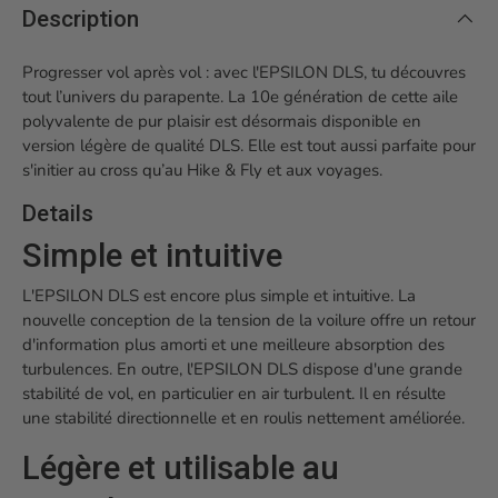
Description
Progresser vol après vol : avec l'EPSILON DLS, tu découvres
tout l’univers du parapente. La 10e génération de cette aile
polyvalente de pur plaisir est désormais disponible en
version légère de qualité DLS. Elle est tout aussi parfaite pour
s'initier au cross qu’au Hike & Fly et aux voyages.
Details
Simple et intuitive
L'EPSILON DLS est encore plus simple et intuitive. La
nouvelle conception de la tension de la voilure offre un retour
d'information plus amorti et une meilleure absorption des
turbulences. En outre, l'EPSILON DLS dispose d'une grande
stabilité de vol, en particulier en air turbulent. Il en résulte
une stabilité directionnelle et en roulis nettement améliorée.
Légère et utilisable au