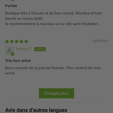
Parfait
Boutique très à l'écoute et de bon conseil. Réactive et bien
placée au niveau tarifs.
Je recommanderai à nouveau sur ce site sans hésitation.
26/09/2024
Nicolas T.
Très bon achat
Bons conseils de la part de Romain. Très content de mon
achat.
Charger plus
Avis dans d'autres langues