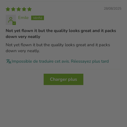
28/08/2025
Emile
Not yet flown it but the quality looks great and it packs
down very neatly
Not yet flown it but the quality looks great and it packs
down very neatly.
Impossible de traduire cet avis. Réessayez plus tard
Charger plus