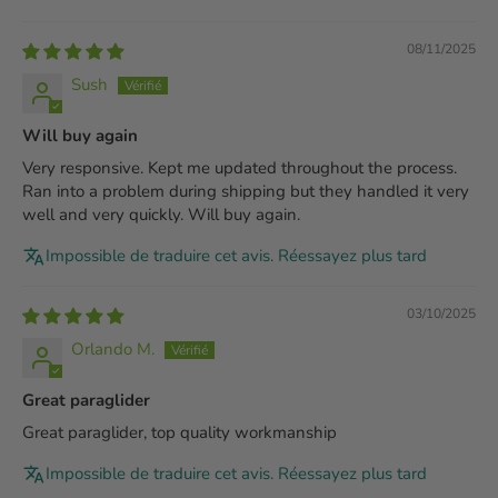
08/11/2025
Sush
Will buy again
Very responsive. Kept me updated throughout the process.
Ran into a problem during shipping but they handled it very
well and very quickly. Will buy again.
Impossible de traduire cet avis. Réessayez plus tard
03/10/2025
Orlando M.
Great paraglider
Great paraglider, top quality workmanship
Impossible de traduire cet avis. Réessayez plus tard