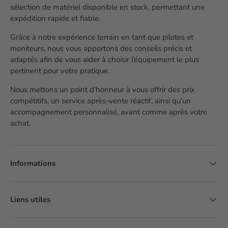
sélection de matériel disponible en stock, permettant une
expédition rapide et fiable.
Grâce à notre expérience terrain en tant que pilotes et
moniteurs, nous vous apportons des conseils précis et
adaptés afin de vous aider à choisir l’équipement le plus
pertinent pour votre pratique.
Nous mettons un point d’honneur à vous offrir des prix
compétitifs, un service après-vente réactif, ainsi qu’un
accompagnement personnalisé, avant comme après votre
achat.
Informations
Liens utiles