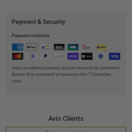
Payment & Security
Payment methods
Nous acceptons presque tous les moyens de paiement.
Besoin d'un paiement en plusieurs fois ? Contactez
nous.
Avis Clients