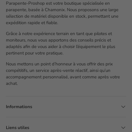
Parapente-Proshop est votre boutique spécialisée en
parapente, basée à Chamonix. Nous proposons une large
sélection de matériel disponible en stock, permettant une
expédition rapide et fiable.
Grâce à notre expérience terrain en tant que pilotes et
moniteurs, nous vous apportons des conseils précis et
adaptés afin de vous aider à choisir l’équipement le plus
pertinent pour votre pratique.
Nous mettons un point d’honneur à vous offrir des prix
compétitifs, un service après-vente réactif, ainsi qu’un
accompagnement personnalisé, avant comme après votre
achat.
Informations
Liens utiles