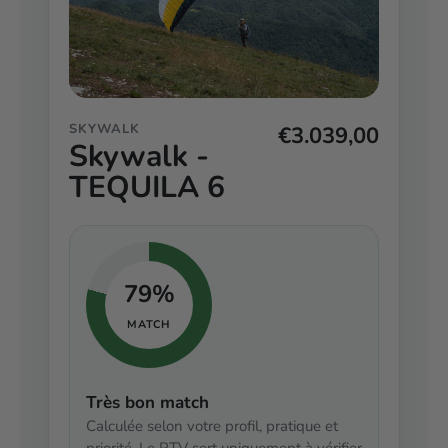
SKYWALK
€3.039,00
Skywalk -
TEQUILA 6
79%
MATCH
Très bon match
Calculée selon votre profil, pratique et