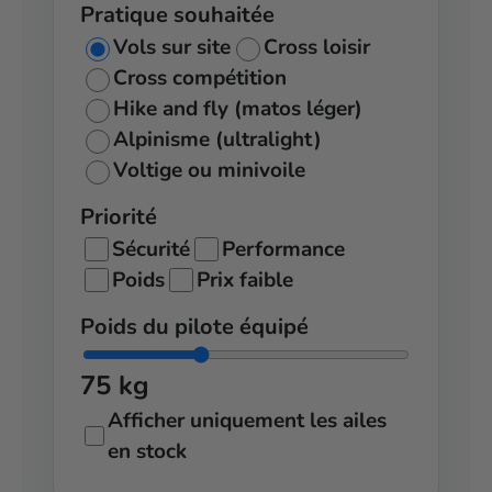
Pratique souhaitée
Vols sur site
Cross loisir
Cross compétition
Hike and fly (matos léger)
Alpinisme (ultralight)
Voltige ou minivoile
Priorité
Sécurité
Performance
Poids
Prix faible
Poids du pilote équipé
75 kg
Afficher uniquement les ailes
en stock