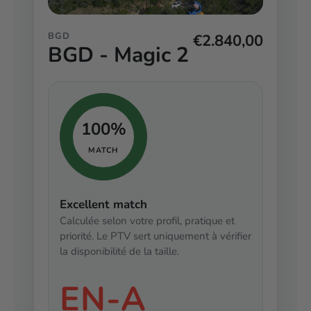
BGD
€2.840,00
BGD - Magic 2
100%
MATCH
Excellent match
Calculée selon votre profil, pratique et
priorité. Le PTV sert uniquement à vérifier
la disponibilité de la taille.
EN-A