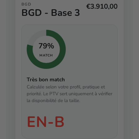
BGD
€3.910,00
BGD - Base 3
79%
MATCH
Très bon match
Calculée selon votre profil, pratique et
priorité. Le PTV sert uniquement à vérifier
la disponibilité de la taille.
EN-B