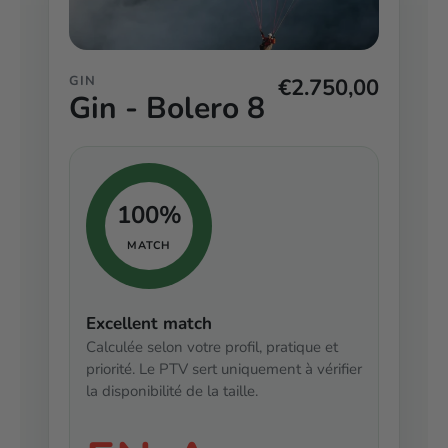
GIN
€2.750,00
Gin - Bolero 8
100%
MATCH
Excellent match
Calculée selon votre profil, pratique et
priorité. Le PTV sert uniquement à vérifier
la disponibilité de la taille.