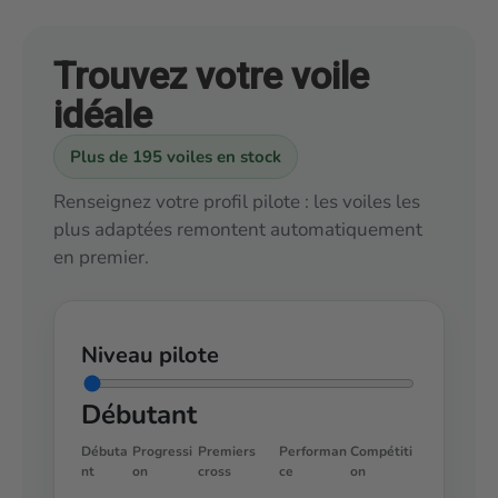
Trouvez votre voile
idéale
Plus de 195 voiles en stock
Renseignez votre profil pilote : les voiles les
plus adaptées remontent automatiquement
en premier.
Niveau pilote
Débutant
Débuta
Progressi
Premiers
Performan
Compétiti
nt
on
cross
ce
on