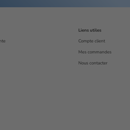
Liens utiles
nte
Compte client
Mes commandes
Nous contacter