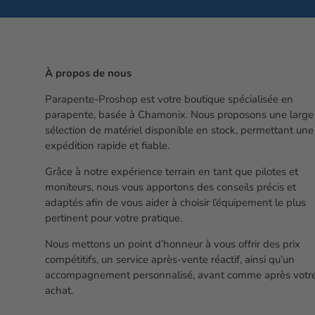
À propos de nous
Parapente-Proshop est votre boutique spécialisée en
parapente, basée à Chamonix. Nous proposons une large
sélection de matériel disponible en stock, permettant une
expédition rapide et fiable.
Grâce à notre expérience terrain en tant que pilotes et
moniteurs, nous vous apportons des conseils précis et
adaptés afin de vous aider à choisir l’équipement le plus
pertinent pour votre pratique.
Nous mettons un point d’honneur à vous offrir des prix
compétitifs, un service après-vente réactif, ainsi qu’un
accompagnement personnalisé, avant comme après votr
achat.