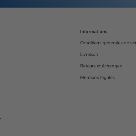
Informations
Conditions générales de ve
Livraison
Retours et échanges
Mentions légales
e