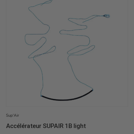
Sup'Air
Accélérateur SUPAIR 1B light