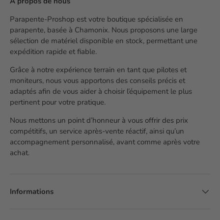
À propos de nous
Parapente-Proshop est votre boutique spécialisée en
parapente, basée à Chamonix. Nous proposons une large
sélection de matériel disponible en stock, permettant une
expédition rapide et fiable.
Grâce à notre expérience terrain en tant que pilotes et
moniteurs, nous vous apportons des conseils précis et
adaptés afin de vous aider à choisir l’équipement le plus
pertinent pour votre pratique.
Nous mettons un point d’honneur à vous offrir des prix
compétitifs, un service après-vente réactif, ainsi qu’un
accompagnement personnalisé, avant comme après votre
achat.
Informations