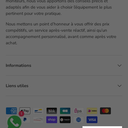
moniteurs, nous vous apportons des conseils précis et
adaptés afin de vous aider à choisir l’équipement le plus
pertinent pour votre pratique.
Nous mettons un point d’honneur à vous offrir des prix
compétitifs, un service après-vente réactif, ainsi qu’un
accompagnement personnalisé, avant comme après votre
achat.
Informations
Liens utiles
Moyens de paiement acceptés
1