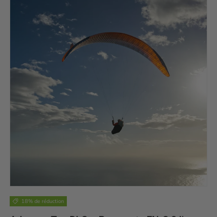
Passer aux informations produits
18% de réduction