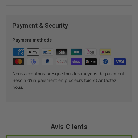
Payment & Security
Payment methods
Nous acceptons presque tous les moyens de paiement.
Besoin d'un paiement en plusieurs fois ? Contactez
nous.
Avis Clients