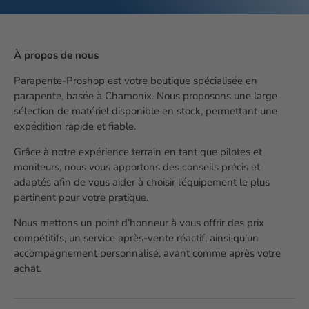
À propos de nous
Parapente-Proshop est votre boutique spécialisée en
parapente, basée à Chamonix. Nous proposons une large
sélection de matériel disponible en stock, permettant une
expédition rapide et fiable.
Grâce à notre expérience terrain en tant que pilotes et
moniteurs, nous vous apportons des conseils précis et
adaptés afin de vous aider à choisir l’équipement le plus
pertinent pour votre pratique.
Nous mettons un point d’honneur à vous offrir des prix
compétitifs, un service après-vente réactif, ainsi qu’un
accompagnement personnalisé, avant comme après votre
achat.