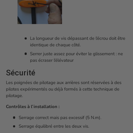
La longueur de vis dépassant de l’écrou doit être
identique de chaque côté.
Serrer juste assez pour éviter le glissement : ne
pas écraser l’élévateur
Sécurité
Les poignées de pilotage aux arrières sont réservées à des
pilotes expérimentés ou déjà formés à cette technique de
pilotage.
Contrôles à l’installation :
Serrage correct mais pas excessif (5 N.m).
Serrage équilibré entre les deux vis.