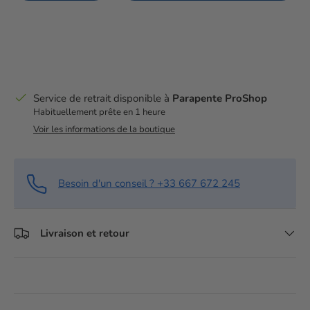
Service de retrait disponible à
Parapente ProShop
Habituellement prête en 1 heure
Voir les informations de la boutique
Besoin d'un conseil ? +33 667 672 245
Livraison et retour