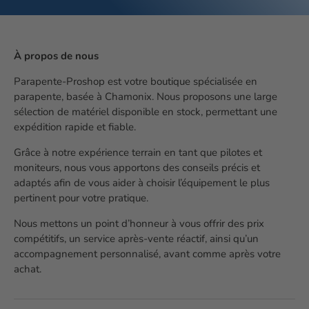
À propos de nous
Parapente-Proshop est votre boutique spécialisée en
parapente, basée à Chamonix. Nous proposons une large
sélection de matériel disponible en stock, permettant une
expédition rapide et fiable.
Grâce à notre expérience terrain en tant que pilotes et
moniteurs, nous vous apportons des conseils précis et
adaptés afin de vous aider à choisir l’équipement le plus
pertinent pour votre pratique.
Nous mettons un point d’honneur à vous offrir des prix
compétitifs, un service après-vente réactif, ainsi qu’un
accompagnement personnalisé, avant comme après votre
achat.