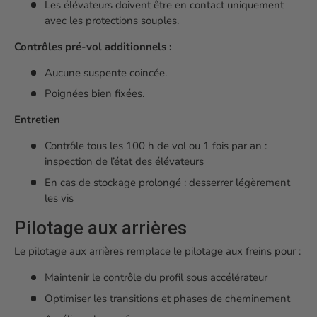
Les élévateurs doivent être en contact uniquement
avec les protections souples.
Contrôles pré-vol additionnels :
Aucune suspente coincée.
Poignées bien fixées.
Entretien
Contrôle tous les 100 h de vol ou 1 fois par an :
inspection de l’état des élévateurs
En cas de stockage prolongé : desserrer légèrement
les vis
Pilotage aux arrières
Le pilotage aux arrières remplace le pilotage aux freins pour :
Maintenir le contrôle du profil sous accélérateur
Optimiser les transitions et phases de cheminement