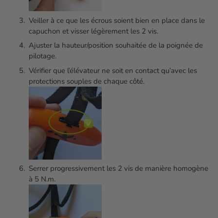
Veiller à ce que les écrous soient bien en place dans le
capuchon et visser légèrement les 2 vis.
Ajuster la hauteur/position souhaitée de la poignée de
pilotage.
Vérifier que l’élévateur ne soit en contact qu’avec les
protections souples de chaque côté.
Serrer progressivement les 2 vis de manière homogène
à 5 N.m.