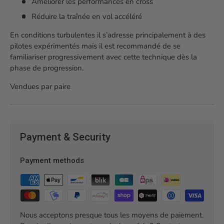
Améliorer les performances en cross
Réduire la traînée en vol accéléré
En conditions turbulentes il s’adresse principalement à des
pilotes expérimentés mais il est recommandé de se
familiariser progressivement avec cette technique dès la
phase de progression.
Vendues par paire
Payment & Security
Payment methods
Nous acceptons presque tous les moyens de paiement.