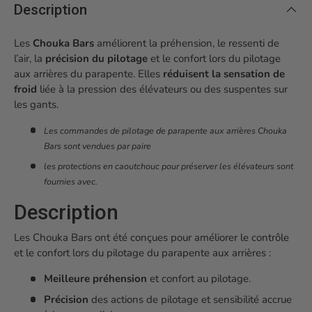
Description
Les
Chouka Bars
améliorent la préhension, le ressenti de
l’air, la
précision du pilotage
et le confort lors du pilotage
aux arrières du parapente. Elles
réduisent la sensation de
froid
liée à la pression des élévateurs ou des suspentes sur
les gants.
Les commandes de pilotage de parapente aux arrières Chouka
Bars sont vendues par paire
les protections en caoutchouc pour préserver les élévateurs sont
fournies avec.
Description
Les Chouka Bars ont été conçues pour améliorer le contrôle
et le confort lors du pilotage du parapente aux arrières :
Meilleure préhension
et confort au pilotage.
Précision
des actions de pilotage et sensibilité accrue