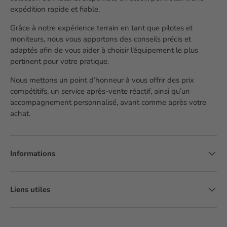
expédition rapide et fiable.
Grâce à notre expérience terrain en tant que pilotes et
moniteurs, nous vous apportons des conseils précis et
adaptés afin de vous aider à choisir l’équipement le plus
pertinent pour votre pratique.
Nous mettons un point d’honneur à vous offrir des prix
compétitifs, un service après-vente réactif, ainsi qu’un
accompagnement personnalisé, avant comme après votre
achat.
Informations
Liens utiles