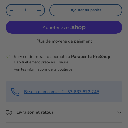
Qté
Ajouter au panier
Diminuer la quantité
Augmenter la quantité
Plus de moyens de paiement
Service de retrait disponible à
Parapente ProShop
Habituellement prête en 1 heure
Voir les informations de la boutique
Besoin d'un conseil ? +33 667 672 245
Livraison et retour