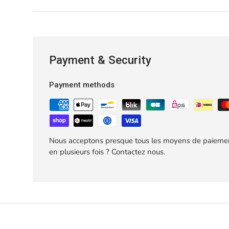
Payment & Security
Payment methods
Nous acceptons presque tous les moyens de paiemen
en plusieurs fois ? Contactez nous.