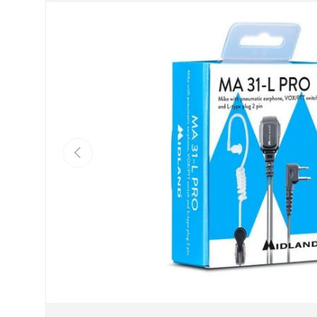
Précédent