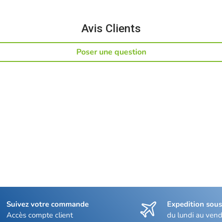
Avis Clients
Poser une question
Suivez votre commande
Expedition sou
Accès compte client
du lundi au vend