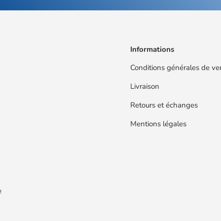
Informations
Conditions générales de ve
Livraison
Retours et échanges
Mentions légales
e