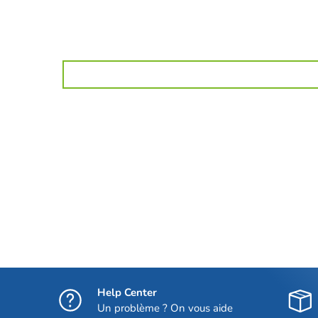
Help Center
Un problème ? On vous aide