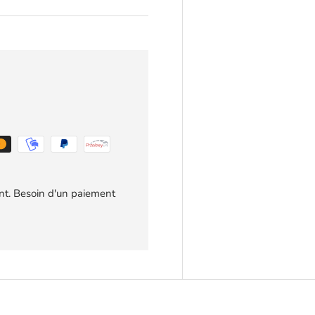
t. Besoin d'un paiement