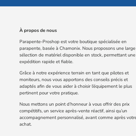
À propos de nous
Parapente-Proshop est votre boutique spécialisée en
parapente, basée à Chamonix. Nous proposons une large
sélection de matériel disponible en stock, permettant une
expédition rapide et fiable.
Grâce à notre expérience terrain en tant que pilotes et
moniteurs, nous vous apportons des conseils précis et
adaptés afin de vous aider à choisir l’équipement le plus
pertinent pour votre pratique.
Nous mettons un point d’honneur à vous offrir des prix
compétitifs, un service après-vente réactif, ainsi qu’un
accompagnement personnalisé, avant comme après votr
achat.