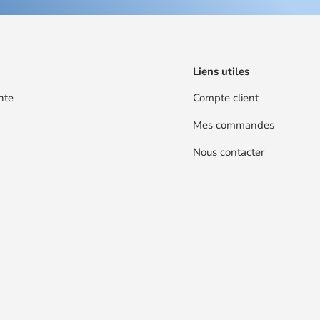
Liens utiles
nte
Compte client
Mes commandes
Nous contacter