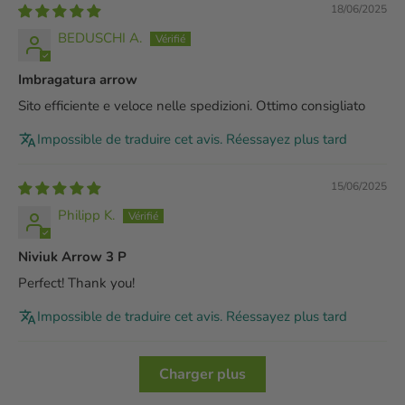
18/06/2025
BEDUSCHI A.
Imbragatura arrow
Sito efficiente e veloce nelle spedizioni. Ottimo consigliato
Impossible de traduire cet avis. Réessayez plus tard
15/06/2025
Philipp K.
Niviuk Arrow 3 P
Perfect! Thank you!
Impossible de traduire cet avis. Réessayez plus tard
Charger plus