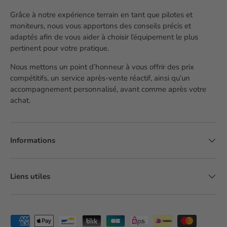
Grâce à notre expérience terrain en tant que pilotes et
moniteurs, nous vous apportons des conseils précis et
adaptés afin de vous aider à choisir l’équipement le plus
pertinent pour votre pratique.
Nous mettons un point d’honneur à vous offrir des prix
compétitifs, un service après-vente réactif, ainsi qu’un
accompagnement personnalisé, avant comme après votre
achat.
Informations
Liens utiles
Moyens de paiement acceptés