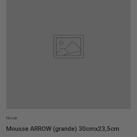
Niviuk
Mousse ARROW (grande) 30cmx23,5cm