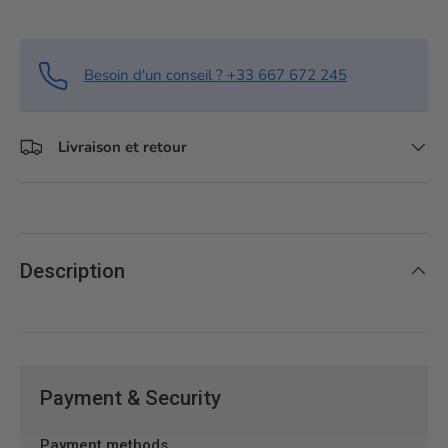
Besoin d'un conseil ? +33 667 672 245
Livraison et retour
Description
Payment & Security
Payment methods