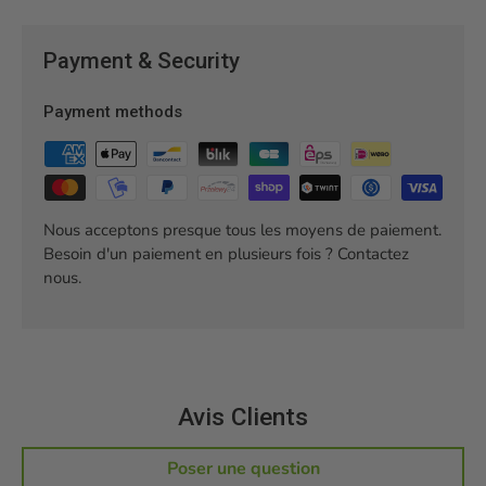
Payment & Security
Payment methods
Nous acceptons presque tous les moyens de paiement.
Besoin d'un paiement en plusieurs fois ? Contactez
nous.
Avis Clients
Poser une question