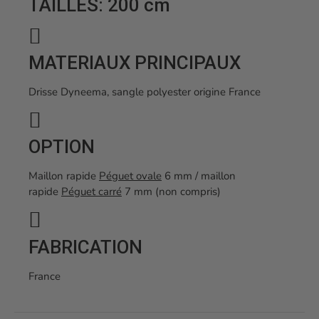
TAILLES: 200 cm
MATERIAUX PRINCIPAUX
Drisse Dyneema, sangle polyester origine France
OPTION
Maillon rapide
Péguet ovale
6 mm / maillon
rapide
Péguet carré
7 mm (non compris)
FABRICATION
France