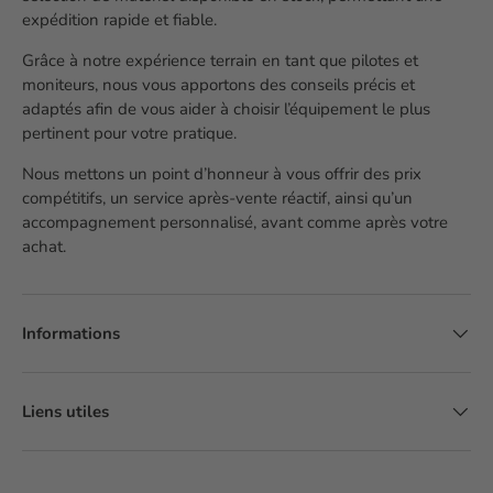
expédition rapide et fiable.
Grâce à notre expérience terrain en tant que pilotes et
moniteurs, nous vous apportons des conseils précis et
adaptés afin de vous aider à choisir l’équipement le plus
pertinent pour votre pratique.
Nous mettons un point d’honneur à vous offrir des prix
compétitifs, un service après-vente réactif, ainsi qu’un
accompagnement personnalisé, avant comme après votre
achat.
Informations
Liens utiles