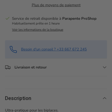
Plus de moyens de paiement
Service de retrait disponible à
Parapente ProShop
Habituellement prête en 1 heure
Voir les informations de la boutique
Besoin d'un conseil ? +33 667 672 245
Livraison et retour
Description
Ultra-pratique pour les biplaces.