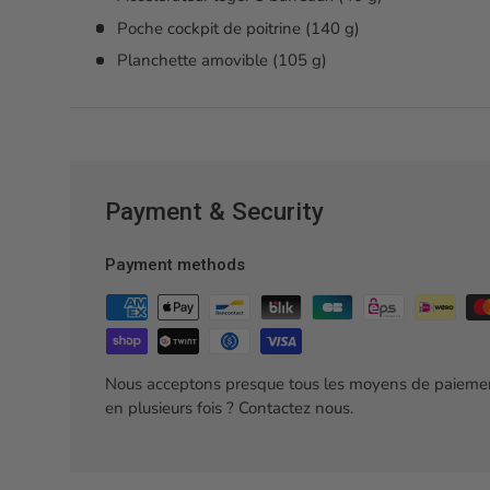
Poche cockpit de poitrine (140 g)
Planchette amovible (105 g)
Payment & Security
Payment methods
Nous acceptons presque tous les moyens de paiemen
en plusieurs fois ? Contactez nous.