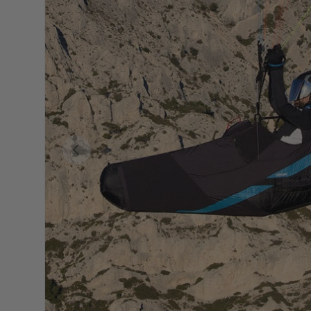
Précédent