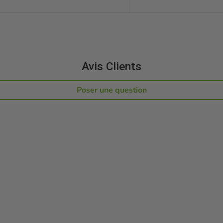
Avis Clients
Poser une question