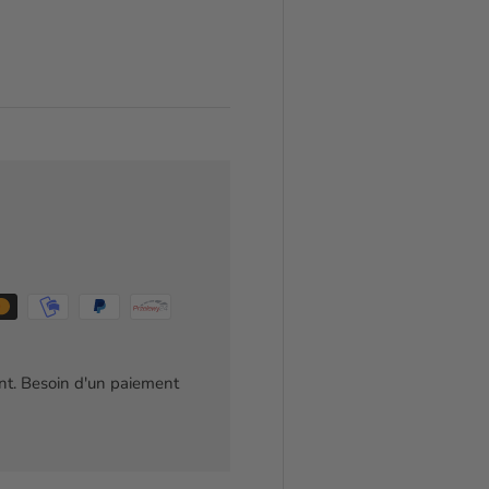
t. Besoin d'un paiement