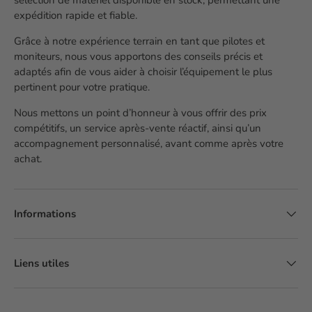
sélection de matériel disponible en stock, permettant une
expédition rapide et fiable.
Grâce à notre expérience terrain en tant que pilotes et
moniteurs, nous vous apportons des conseils précis et
adaptés afin de vous aider à choisir l’équipement le plus
pertinent pour votre pratique.
Nous mettons un point d’honneur à vous offrir des prix
compétitifs, un service après-vente réactif, ainsi qu’un
accompagnement personnalisé, avant comme après votre
achat.
Informations
Liens utiles