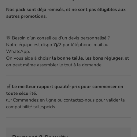
Nos pack sont déja remisés, et ne sont pas élligibles aux
autres promotions.
💬 Besoin d’un conseil ou d’un devis personnalisé ?
Notre équipe est dispo
7j/7
par téléphone, mail ou
WhatsApp.
On vous aide à choisir
la bonne taille, les bons réglages
, et
on peut même assembler le tout à la demande.
🛒
Le meilleur rapport qualité-prix pour commencer en
toute sécurité.
👉 Commandez en ligne ou contactez-nous pour valider la
compatibilité taille/poids.