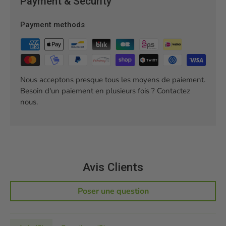
Payment & Security
Payment methods
Nous acceptons presque tous les moyens de paiement.
Besoin d'un paiement en plusieurs fois ? Contactez
nous.
Avis Clients
Poser une question