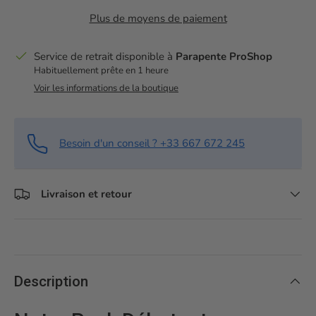
Plus de moyens de paiement
Service de retrait disponible à
Parapente ProShop
Habituellement prête en 1 heure
Voir les informations de la boutique
Besoin d'un conseil ? +33 667 672 245
Livraison et retour
Description