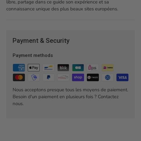
libre, partage dans ce guide son expérience et sa
connaissance unique des plus beaux sites européens.
Payment & Security
Payment methods
Nous acceptons presque tous les moyens de paiement.
Besoin d'un paiement en plusieurs fois ? Contactez
nous.