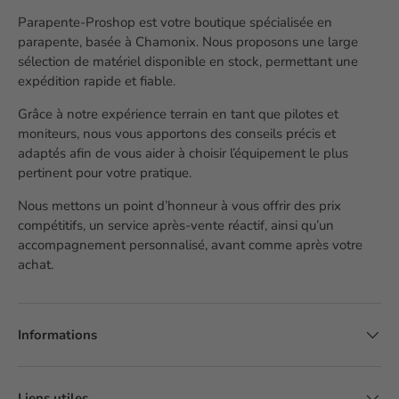
Parapente-Proshop est votre boutique spécialisée en
parapente, basée à Chamonix. Nous proposons une large
sélection de matériel disponible en stock, permettant une
expédition rapide et fiable.
Grâce à notre expérience terrain en tant que pilotes et
moniteurs, nous vous apportons des conseils précis et
adaptés afin de vous aider à choisir l’équipement le plus
pertinent pour votre pratique.
Nous mettons un point d’honneur à vous offrir des prix
compétitifs, un service après-vente réactif, ainsi qu’un
accompagnement personnalisé, avant comme après votre
achat.
Informations
Liens utiles