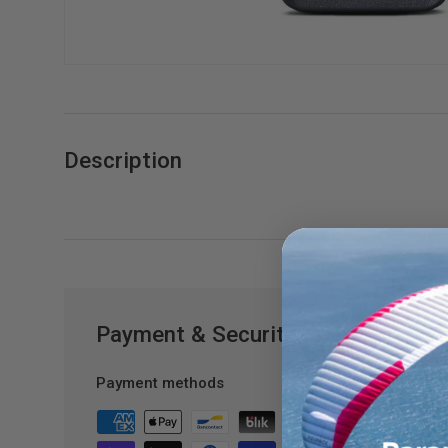
Description
Payment & Security
Payment methods