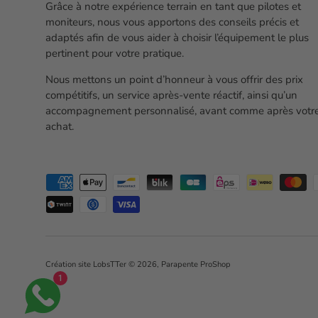
Grâce à notre expérience terrain en tant que pilotes et
moniteurs, nous vous apportons des conseils précis et
adaptés afin de vous aider à choisir l’équipement le plus
pertinent pour votre pratique.
Nous mettons un point d’honneur à vous offrir des prix
compétitifs, un service après-vente réactif, ainsi qu’un
accompagnement personnalisé, avant comme après votr
achat.
Moyens de paiement acceptés
Création site LobsTTer
© 2026,
Parapente ProShop
1