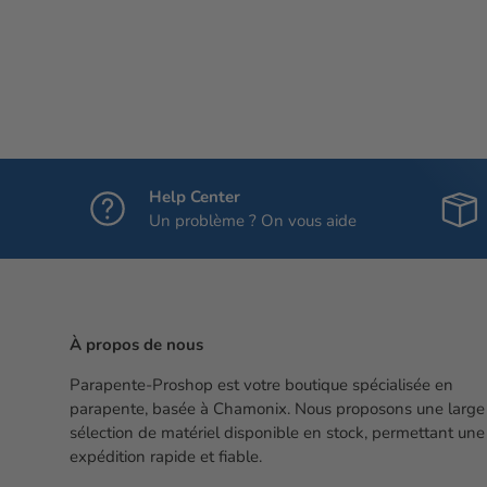
Help Center
Un problème ? On vous aide
À propos de nous
Parapente-Proshop est votre boutique spécialisée en
parapente, basée à Chamonix. Nous proposons une large
sélection de matériel disponible en stock, permettant une
expédition rapide et fiable.