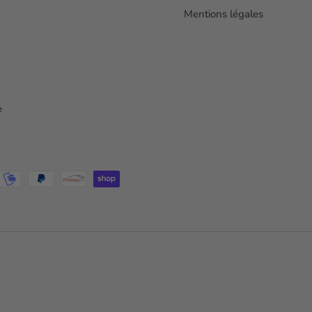
Mentions légales
e