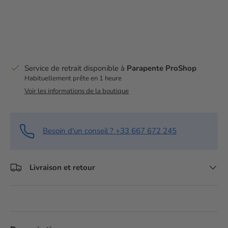
Service de retrait disponible à
Parapente ProShop
Habituellement prête en 1 heure
Voir les informations de la boutique
Besoin d'un conseil ? +33 667 672 245
Livraison et retour