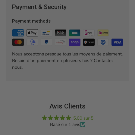
Payment & Security
Payment methods
Nous acceptons presque tous les moyens de paiement.
Besoin d'un paiement en plusieurs fois ? Contactez
nous.
Avis Clients
5.00 sur 5
Basé sur 1 avis