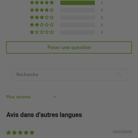
1
0
0
0
0
Poser une question
Sort by
Avis dans d'autres langues
03/12/2025