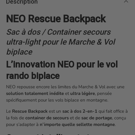
Description
NEO Rescue Backpack
Sac à dos / Container secours
ultra-light pour le Marche & Vol
biplace
L’innovation NEO pour le vol
rando biplace
NEO repousse encore les limites du Marche & Vol avec une
solution totalement inédite
et
ultra légère
, pensée
spécifiquement pour les vols biplace en montagne.
Le
Rescue Backpack
est un
sac à dos 2-en-1
qui fait office à
la fois de
container de secours
et de
sac de portage
, conçu
pour s’adapter à
n’importe quelle sellette montagne
.