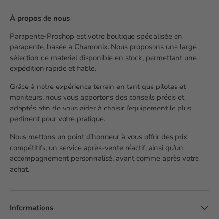
À propos de nous
Parapente-Proshop est votre boutique spécialisée en
parapente, basée à Chamonix. Nous proposons une large
sélection de matériel disponible en stock, permettant une
expédition rapide et fiable.
Grâce à notre expérience terrain en tant que pilotes et
moniteurs, nous vous apportons des conseils précis et
adaptés afin de vous aider à choisir l’équipement le plus
pertinent pour votre pratique.
Nous mettons un point d’honneur à vous offrir des prix
compétitifs, un service après-vente réactif, ainsi qu’un
accompagnement personnalisé, avant comme après votre
achat.
Informations