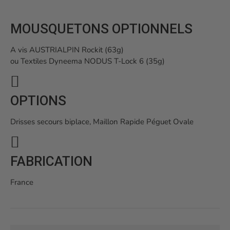
MOUSQUETONS OPTIONNELS
A vis AUSTRIALPIN Rockit (63g)
ou Textiles Dyneema NODUS T-Lock 6 (35g)
OPTIONS
Drisses secours biplace, Maillon Rapide Péguet Ovale
FABRICATION
France