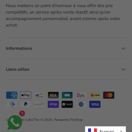
Nous mettons un point d’honneur à vous offrir des prix
compétitifs, un service après-vente réactif, ainsi qu’un
accompagnement personnalisé, avant comme après votre
achat.
Informations
Liens utiles
Moyens de paiement acceptés
1
Création site LobsTTer
© 2026,
Parapente ProShop
Français