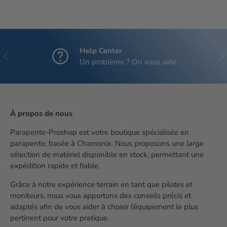
Help Center
Précédent
Sui
Un problème ? On vous aide
À propos de nous
Parapente-Proshop est votre boutique spécialisée en
parapente, basée à Chamonix. Nous proposons une large
sélection de matériel disponible en stock, permettant une
expédition rapide et fiable.
Grâce à notre expérience terrain en tant que pilotes et
moniteurs, nous vous apportons des conseils précis et
adaptés afin de vous aider à choisir l’équipement le plus
pertinent pour votre pratique.