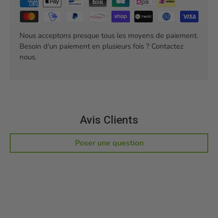
Nous acceptons presque tous les moyens de paiement.
Besoin d'un paiement en plusieurs fois ? Contactez
nous.
Avis Clients
Poser une question