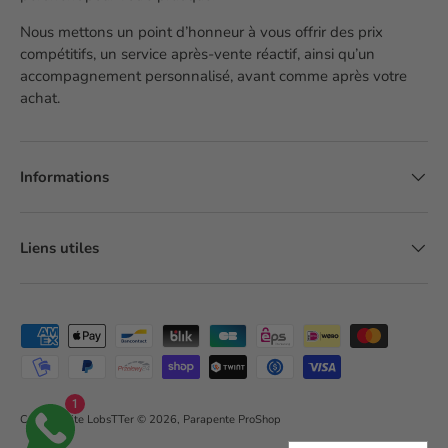
Nous mettons un point d’honneur à vous offrir des prix
compétitifs, un service après-vente réactif, ainsi qu’un
accompagnement personnalisé, avant comme après votre
achat.
Informations
Liens utiles
Moyens de paiement acceptés
1
Création site LobsTTer
© 2026,
Parapente ProShop