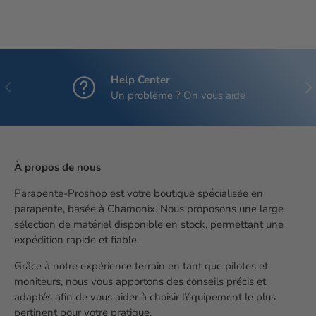
Help Center
Précédent
Sui
Un problème ? On vous aide
À propos de nous
Parapente-Proshop est votre boutique spécialisée en
parapente, basée à Chamonix. Nous proposons une large
sélection de matériel disponible en stock, permettant une
expédition rapide et fiable.
Grâce à notre expérience terrain en tant que pilotes et
moniteurs, nous vous apportons des conseils précis et
adaptés afin de vous aider à choisir l’équipement le plus
pertinent pour votre pratique.