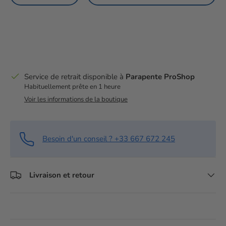
Service de retrait disponible à
Parapente ProShop
Habituellement prête en 1 heure
Voir les informations de la boutique
Besoin d'un conseil ? +33 667 672 245
Livraison et retour