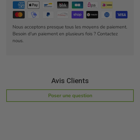
Nous acceptons presque tous les moyens de paiement.
Besoin d'un paiement en plusieurs fois ? Contactez
nous.
Avis Clients
Poser une question