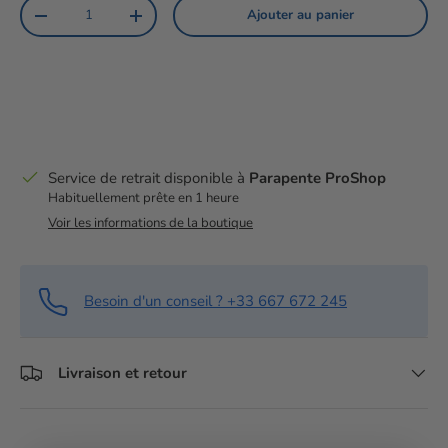
Qté
Ajouter au panier
Diminuer la quantité
Augmenter la quantité
Service de retrait disponible à
Parapente ProShop
Habituellement prête en 1 heure
Voir les informations de la boutique
Besoin d'un conseil ? +33 667 672 245
Livraison et retour