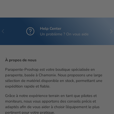
Help Center
Précédent
Sui
Un problème ? On vous aide
À propos de nous
Parapente-Proshop est votre boutique spécialisée en
parapente, basée à Chamonix. Nous proposons une large
sélection de matériel disponible en stock, permettant une
expédition rapide et fiable.
Grâce à notre expérience terrain en tant que pilotes et
moniteurs, nous vous apportons des conseils précis et
adaptés afin de vous aider à choisir l’équipement le plus
pertinent pour votre pratique.