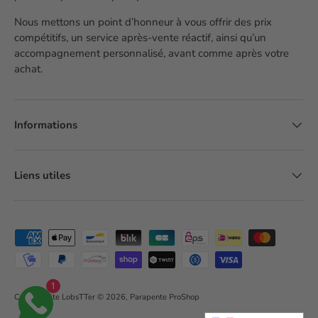
Nous mettons un point d’honneur à vous offrir des prix
compétitifs, un service après-vente réactif, ainsi qu’un
accompagnement personnalisé, avant comme après votre
achat.
Informations
Liens utiles
Moyens de paiement acceptés
1
Création site LobsTTer
© 2026,
Parapente ProShop