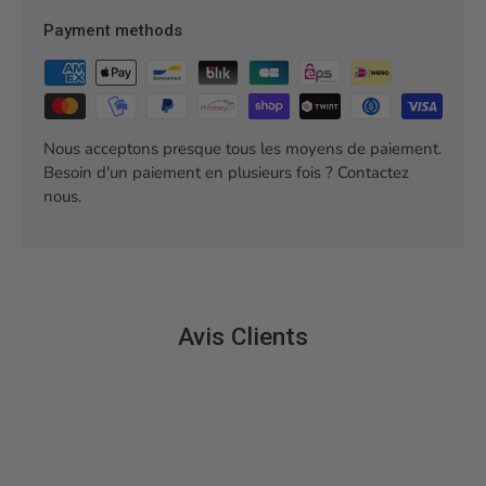
Payment methods
Nous acceptons presque tous les moyens de paiement.
Besoin d'un paiement en plusieurs fois ? Contactez
nous.
Avis Clients