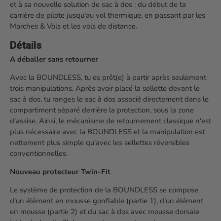
et à sa nouvelle solution de sac à dos : du début de ta
carrière de pilote jusqu'au vol thermique, en passant par les
Marches & Vols et les vols de distance.
Détails
A déballer sans retourner
Avec la BOUNDLESS, tu es prêt(e) à partir après seulement
trois manipulations. Après avoir placé la sellette devant le
sac à dos, tu ranges le sac à dos associé directement dans le
compartiment séparé derrière la protection, sous la zone
d'assise. Ainsi, le mécanisme de retournement classique n'est
plus nécessaire avec la BOUNDLESS et la manipulation est
nettement plus simple qu'avec les sellettes réversibles
conventionnelles.
Nouveau protecteur Twin-Fit
Le système de protection de la BOUNDLESS se compose
d'un élément en mousse gonflable (partie 1), d'un élément
en mousse (partie 2) et du sac à dos avec mousse dorsale