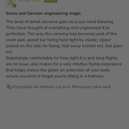
Arthur v.d.P.
Swiss and German engineering magic
The level of detail advance goes to is just mind blowing.
They have thought of everything and engineered it to
perfection. The way the carrying bag becomes part of the
crash pad, speed bar being held tight by elastic, zipper
pocket on the side for flying, fold away helmet net, (list goes
on).
Surprisingly comfortable for how light it is and long flights
are no issue, also makes for a very intuitive flying experience
that helps makes the glider an extension of your body
where you kind of forget you're sitting in a harness.
Impossible de traduire cet avis. Réessayez plus tard