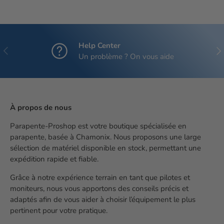
Help Center
Précédent
Sui
Un problème ? On vous aide
À propos de nous
Parapente-Proshop est votre boutique spécialisée en
parapente, basée à Chamonix. Nous proposons une large
sélection de matériel disponible en stock, permettant une
expédition rapide et fiable.
Grâce à notre expérience terrain en tant que pilotes et
moniteurs, nous vous apportons des conseils précis et
adaptés afin de vous aider à choisir l’équipement le plus
pertinent pour votre pratique.