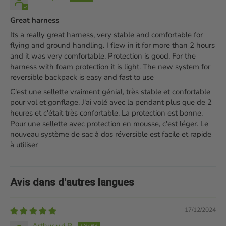
Great harness
Its a really great harness, very stable and comfortable for
flying and ground handling. I flew in it for more than 2 hours
and it was very comfortable. Protection is good. For the
harness with foam protection it is light. The new system for
reversible backpack is easy and fast to use
C'est une sellette vraiment génial, très stable et confortable
pour vol et gonflage. J'ai volé avec la pendant plus que de 2
heures et c'était très confortable. La protection est bonne.
Pour une sellette avec protection en mousse, c'est léger. Le
nouveau système de sac à dos réversible est facile et rapide
à utiliser
Avis dans d'autres langues
17/12/2024