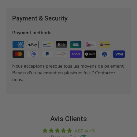
Payment & Security
Payment methods
Nous acceptons presque tous les moyens de paiement.
Besoin d'un paiement en plusieurs fois ? Contactez
nous.
Avis Clients
4.80 sur 5