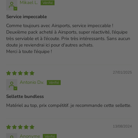
Mikael L.
Service impeccable
Comme toujours avec Airsports, service impeccable !
Deuxième pack acheté à Airsports, super réactivité, l'équipe
très serviable et à l'écoute. Prix très intéressants. Sans aucun
doute je reviendrai ici pour d'autres achats.
Merci à toute l'équipe !
27/01/2025
Antonio D.v.
Sellette bundless
Matériel au top, prix compétitif. je recommande cette sellette.
13/08/2024
Anonyme