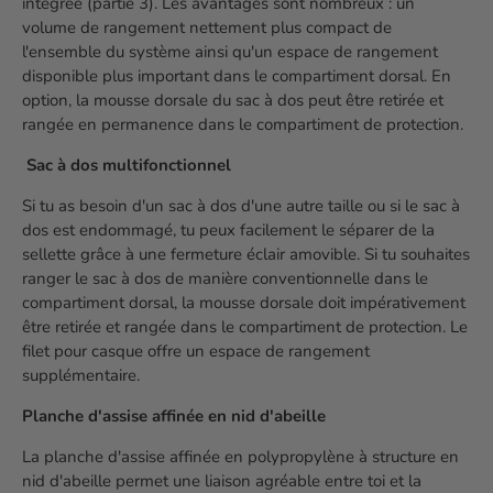
intégrée (partie 3). Les avantages sont nombreux : un
volume de rangement nettement plus compact de
l'ensemble du système ainsi qu'un espace de rangement
disponible plus important dans le compartiment dorsal. En
option, la mousse dorsale du sac à dos peut être retirée et
rangée en permanence dans le compartiment de protection.
Sac à dos multifonctionnel
Si tu as besoin d'un sac à dos d'une autre taille ou si le sac à
dos est endommagé, tu peux facilement le séparer de la
sellette grâce à une fermeture éclair amovible. Si tu souhaites
ranger le sac à dos de manière conventionnelle dans le
compartiment dorsal, la mousse dorsale doit impérativement
être retirée et rangée dans le compartiment de protection. Le
filet pour casque offre un espace de rangement
supplémentaire.
Planche d'assise affinée en nid d'abeille
La planche d'assise affinée en polypropylène à structure en
nid d'abeille permet une liaison agréable entre toi et la