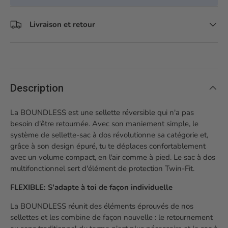
Livraison et retour
Description
La BOUNDLESS est une sellette réversible qui n'a pas
besoin d'être retournée. Avec son maniement simple, le
système de sellette-sac à dos révolutionne sa catégorie et,
grâce à son design épuré, tu te déplaces confortablement
avec un volume compact, en l'air comme à pied. Le sac à dos
multifonctionnel sert d'élément de protection Twin-Fit.
FLEXIBLE: S'adapte à toi de façon individuelle
La BOUNDLESS réunit des éléments éprouvés de nos
sellettes et les combine de façon nouvelle : le retournement