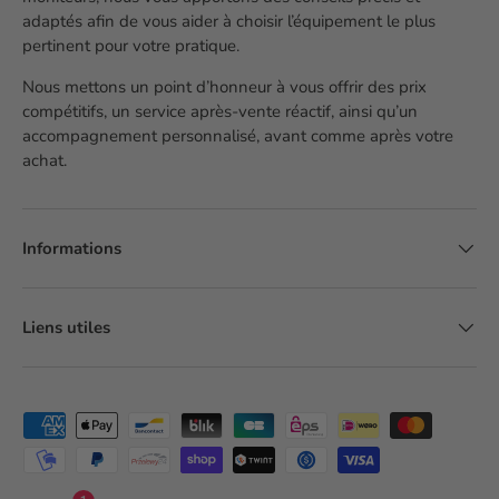
adaptés afin de vous aider à choisir l’équipement le plus
pertinent pour votre pratique.
Nous mettons un point d’honneur à vous offrir des prix
compétitifs, un service après-vente réactif, ainsi qu’un
accompagnement personnalisé, avant comme après votre
achat.
Informations
Liens utiles
Moyens de paiement acceptés