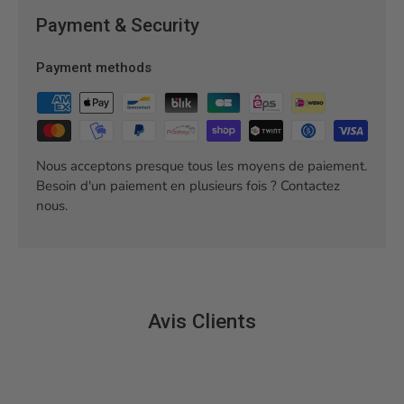
Payment & Security
Payment methods
Nous acceptons presque tous les moyens de paiement.
Besoin d'un paiement en plusieurs fois ? Contactez
nous.
Avis Clients