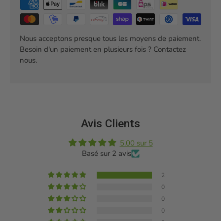
Nous acceptons presque tous les moyens de paiement.
Besoin d'un paiement en plusieurs fois ? Contactez
nous.
Avis Clients
5.00 sur 5
Basé sur 2 avis
2
0
0
0