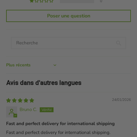
0
Poser une question
Sort by
Avis dans d'autres langues
24/01/2026
Bruno C.
Fast and perfect delivery for international shipping
Fast and perfect delivery for international shipping.