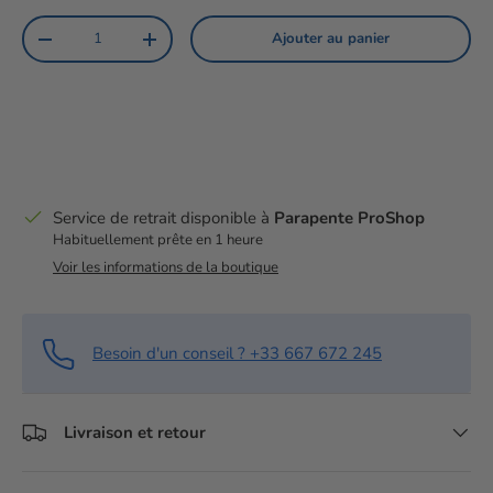
Qté
Ajouter au panier
Diminuer la quantité
Augmenter la quantité
Service de retrait disponible à
Parapente ProShop
Habituellement prête en 1 heure
Voir les informations de la boutique
Besoin d'un conseil ? +33 667 672 245
Livraison et retour