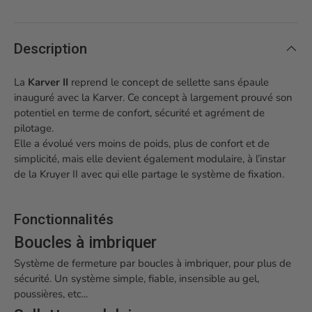
Description
La
Karver II
reprend le concept de sellette sans épaule
inauguré avec la Karver. Ce concept à largement prouvé son
potentiel en terme de confort, sécurité et agrément de
pilotage.
Elle a évolué vers moins de poids, plus de confort et de
simplicité, mais elle devient également modulaire, à l’instar
de la Kruyer II avec qui elle partage le système de fixation.
Fonctionnalités
Boucles à imbriquer
Système de fermeture par boucles à imbriquer, pour plus de
sécurité. Un système simple, fiable, insensible au gel,
poussières, etc...