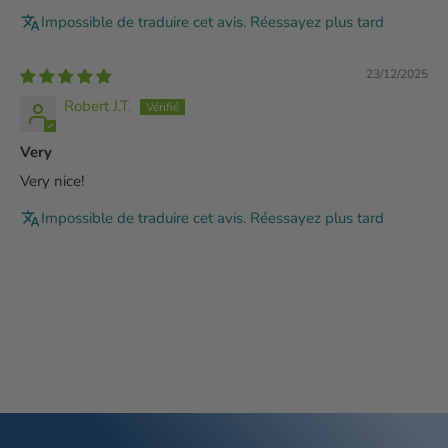
Impossible de traduire cet avis. Réessayez plus tard
23/12/2025
Robert J.T.
Very
Very nice!
Impossible de traduire cet avis. Réessayez plus tard