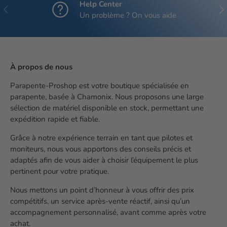
Help Center
Précédent
Sui
Un problème ? On vous aide
À propos de nous
Parapente-Proshop est votre boutique spécialisée en
parapente, basée à Chamonix. Nous proposons une large
sélection de matériel disponible en stock, permettant une
expédition rapide et fiable.
Grâce à notre expérience terrain en tant que pilotes et
moniteurs, nous vous apportons des conseils précis et
adaptés afin de vous aider à choisir l’équipement le plus
pertinent pour votre pratique.
Nous mettons un point d’honneur à vous offrir des prix
compétitifs, un service après-vente réactif, ainsi qu’un
accompagnement personnalisé, avant comme après votre
achat.