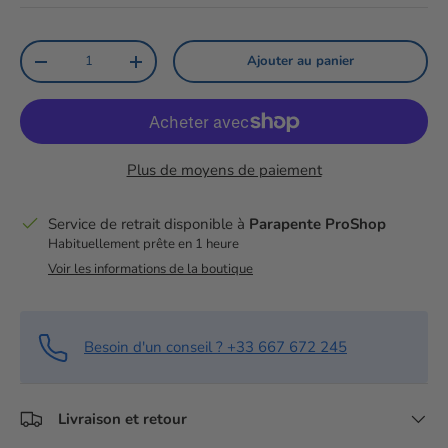
Qté
Ajouter au panier
Diminuer la quantité
Augmenter la quantité
Plus de moyens de paiement
Service de retrait disponible à
Parapente ProShop
Habituellement prête en 1 heure
Voir les informations de la boutique
Besoin d'un conseil ? +33 667 672 245
Livraison et retour