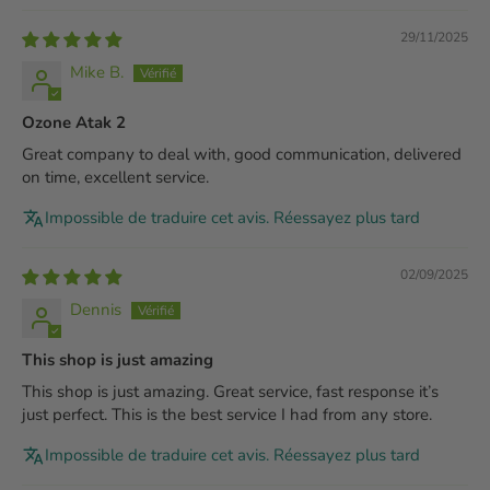
29/11/2025
Mike B.
Ozone Atak 2
Great company to deal with, good communication, delivered
on time, excellent service.
Impossible de traduire cet avis. Réessayez plus tard
02/09/2025
Dennis
This shop is just amazing
This shop is just amazing. Great service, fast response it’s
just perfect. This is the best service I had from any store.
Impossible de traduire cet avis. Réessayez plus tard