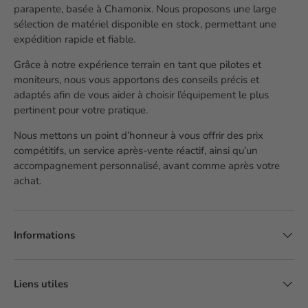
parapente, basée à Chamonix. Nous proposons une large
sélection de matériel disponible en stock, permettant une
expédition rapide et fiable.
Grâce à notre expérience terrain en tant que pilotes et
moniteurs, nous vous apportons des conseils précis et
adaptés afin de vous aider à choisir l’équipement le plus
pertinent pour votre pratique.
Nous mettons un point d’honneur à vous offrir des prix
compétitifs, un service après-vente réactif, ainsi qu’un
accompagnement personnalisé, avant comme après votre
achat.
Informations
Liens utiles