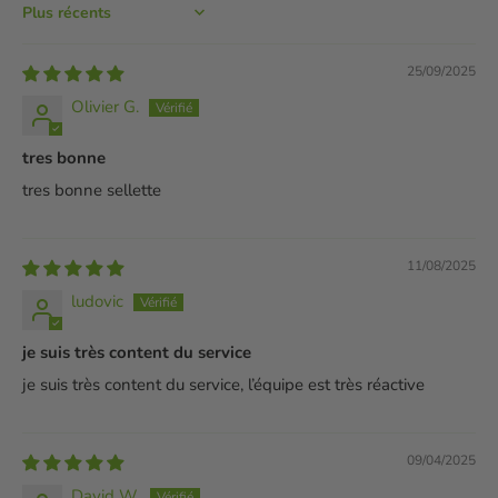
Sort by
25/09/2025
Olivier G.
tres bonne
tres bonne sellette
11/08/2025
ludovic
je suis très content du service
je suis très content du service, l’équipe est très réactive
09/04/2025
David W.