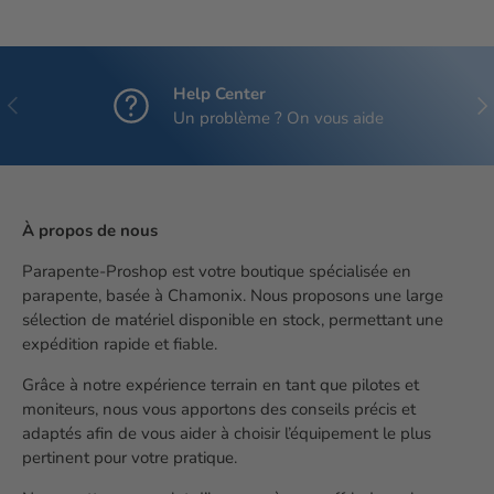
Help Center
Précédent
Sui
Un problème ? On vous aide
À propos de nous
Parapente-Proshop est votre boutique spécialisée en
parapente, basée à Chamonix. Nous proposons une large
sélection de matériel disponible en stock, permettant une
expédition rapide et fiable.
Grâce à notre expérience terrain en tant que pilotes et
moniteurs, nous vous apportons des conseils précis et
adaptés afin de vous aider à choisir l’équipement le plus
pertinent pour votre pratique.