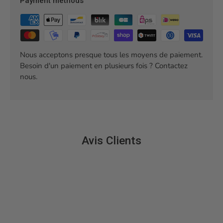
Payment methods
Nous acceptons presque tous les moyens de paiement.
Besoin d'un paiement en plusieurs fois ? Contactez
nous.
Avis Clients