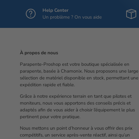
Help Center
Un problème ? On vous aide
À propos de nous
Parapente-Proshop est votre boutique spécialisée en
parapente, basée à Chamonix. Nous proposons une large
sélection de matériel disponible en stock, permettant une
expédition rapide et fiable.
Grâce à notre expérience terrain en tant que pilotes et
moniteurs, nous vous apportons des conseils précis et
adaptés afin de vous aider à choisir l’équipement le plus
pertinent pour votre pratique.
Nous mettons un point d’honneur à vous offrir des prix
compétitifs, un service après-vente réactif, ainsi qu’un