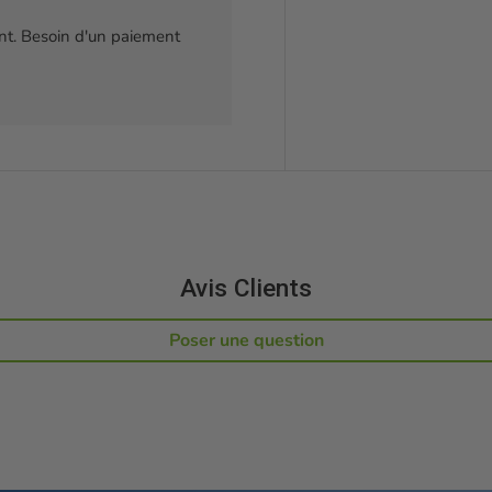
t. Besoin d'un paiement
Avis Clients
Poser une question