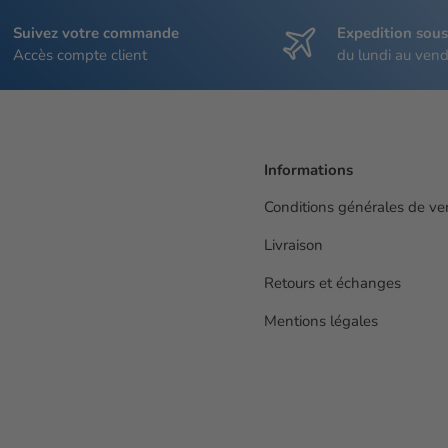
Suivez votre commande
Expedition sou
Accès compte client
du lundi au vend
Informations
Conditions générales de ve
Livraison
Retours et échanges
Mentions légales