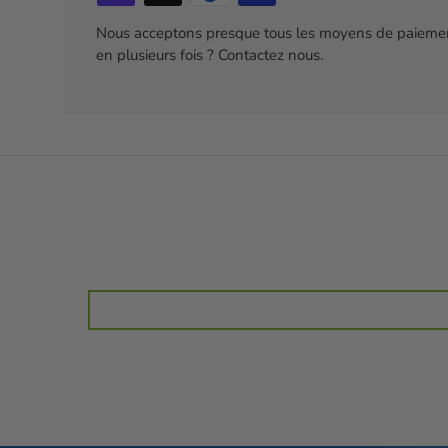
Nous acceptons presque tous les moyens de paiemen
en plusieurs fois ? Contactez nous.