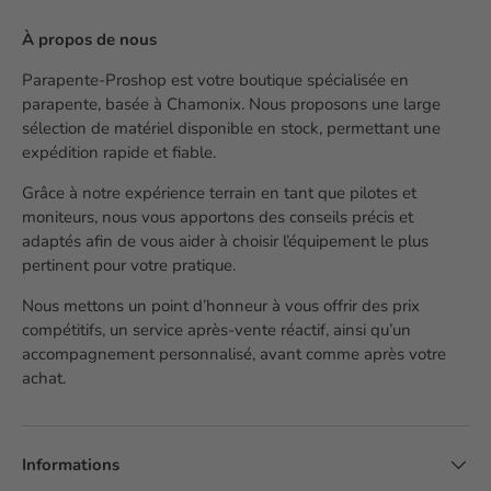
À propos de nous
Parapente-Proshop est votre boutique spécialisée en
parapente, basée à Chamonix. Nous proposons une large
sélection de matériel disponible en stock, permettant une
expédition rapide et fiable.
Grâce à notre expérience terrain en tant que pilotes et
moniteurs, nous vous apportons des conseils précis et
adaptés afin de vous aider à choisir l’équipement le plus
pertinent pour votre pratique.
Nous mettons un point d’honneur à vous offrir des prix
compétitifs, un service après-vente réactif, ainsi qu’un
accompagnement personnalisé, avant comme après votre
achat.
Informations