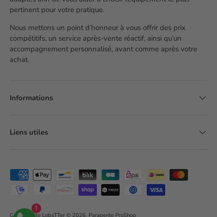
pertinent pour votre pratique.
Nous mettons un point d’honneur à vous offrir des prix
compétitifs, un service après-vente réactif, ainsi qu’un
accompagnement personnalisé, avant comme après votre
achat.
Informations
Liens utiles
Moyens de paiement acceptés
1
Création site LobsTTer
© 2026,
Parapente ProShop