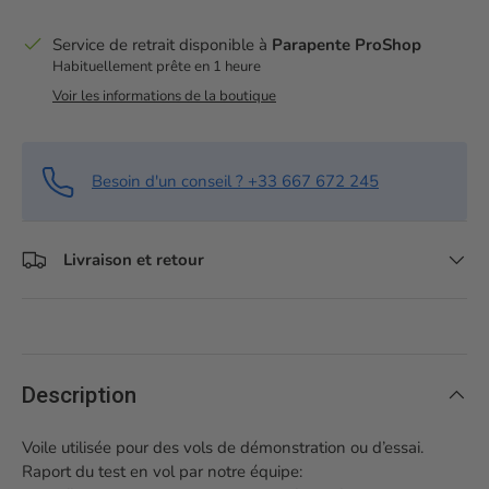
Service de retrait disponible à
Parapente ProShop
Habituellement prête en 1 heure
Voir les informations de la boutique
Besoin d'un conseil ? +33 667 672 245
Livraison et retour
Description
Voile utilisée pour des vols de démonstration ou d’essai.
Raport du test en vol par notre équipe: