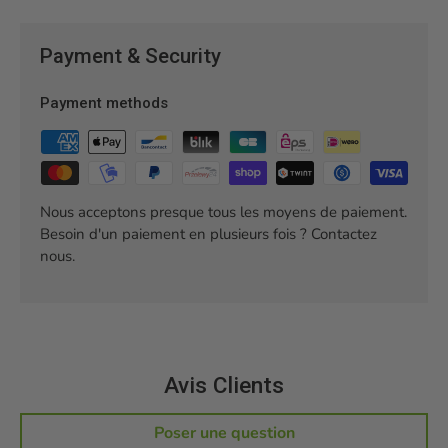
Payment & Security
Payment methods
Nous acceptons presque tous les moyens de paiement.
Besoin d'un paiement en plusieurs fois ? Contactez
nous.
Avis Clients
Poser une question