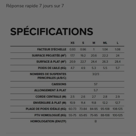
Réponse rapide 7 jours sur 7